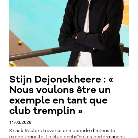
Stijn Dejonckheere : «
Nous voulons être un
exemple en tant que
club tremplin »
11/03/2026
Knack Roulers traverse une période d’intensité
exceptionnelle. Le club enchaîne les performances