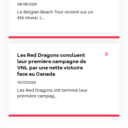
08/08/2026
Le Belgian Beach Tour revient sur un
été réussi. L...
Les Red Dragons concluent
leur première campagne de
VNL par une nette victoire
face au Canada
19/07/2026
Les Red Dragons ont terminé leur
première campag...