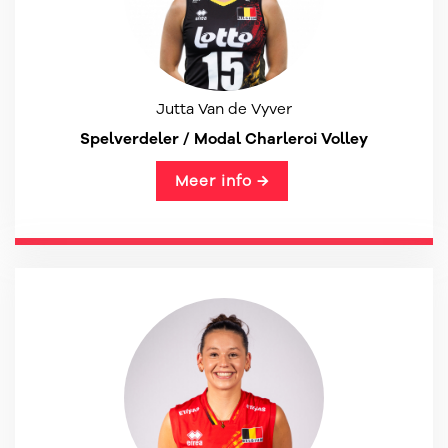
Jutta Van de Vyver
Spelverdeler / Modal Charleroi Volley
Meer info →