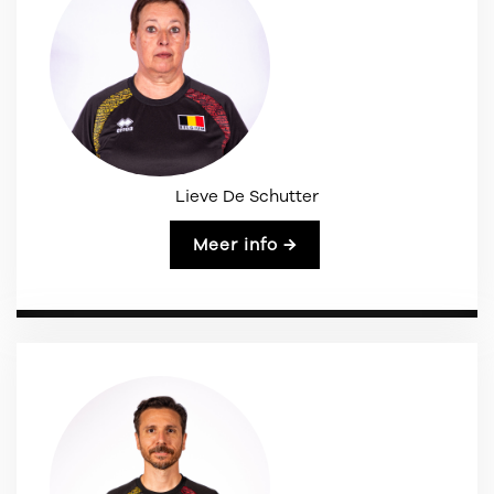
Lieve De Schutter
Meer info →