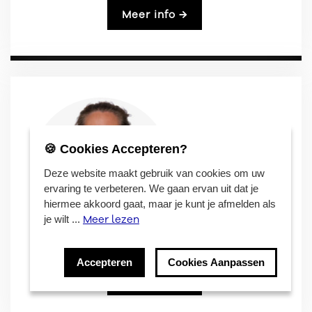
Meer info →
🍪 Cookies Accepteren?
Deze website maakt gebruik van cookies om uw
ervaring te verbeteren. We gaan ervan uit dat je
hiermee akkoord gaat, maar je kunt je afmelden als
Meer lezen
je wilt ...
Loes Meulemans
Accepteren
Cookies Aanpassen
Meer info →