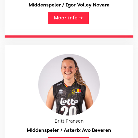
Middenspeler / Igor Volley Novara
Meer info →
Britt Fransen
Middenspeler / Asterix Avo Beveren