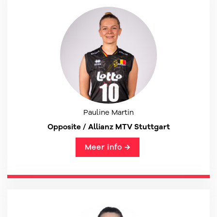
Pauline Martin
Opposite / Allianz MTV Stuttgart
Meer info →