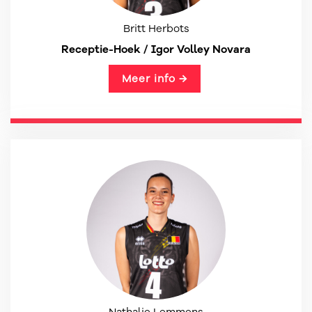
Britt Herbots
Receptie-Hoek / Igor Volley Novara
Meer info →