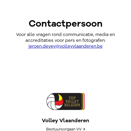
Contactpersoon
Voor alle vragen rond communicatie, media en
accreditaties voor pers en fotografen:
jeroen.devey@volleyvlaanderen.be
Volley Vlaanderen
Bestuursorgaan VV →