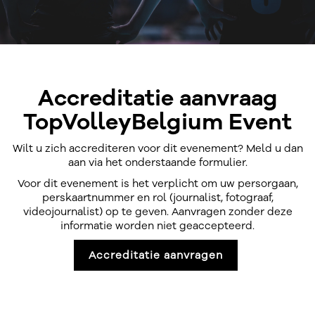
Accreditatie aanvraag
TopVolleyBelgium Event
Wilt u zich accrediteren voor dit evenement? Meld u dan
aan via het onderstaande formulier.
Voor dit evenement is het verplicht om uw persorgaan,
perskaartnummer en rol (journalist, fotograaf,
videojournalist) op te geven. Aanvragen zonder deze
informatie worden niet geaccepteerd.
Accreditatie aanvragen