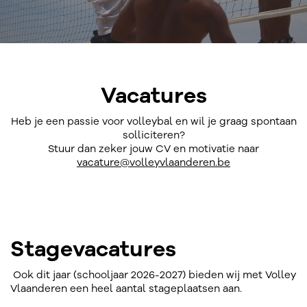
Vacatures
Heb je een passie voor volleybal en wil je graag spontaan
solliciteren?
Stuur dan zeker jouw CV en motivatie naar
vacature@volleyvlaanderen.be
Stagevacatures
Ook dit jaar (schooljaar 2026-2027) bieden wij met Volley
Vlaanderen een heel aantal stageplaatsen aan.