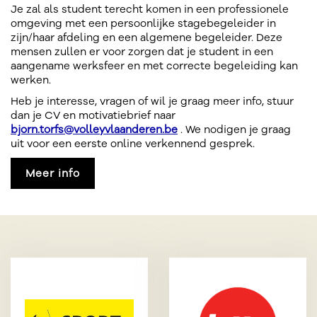
Je zal als student terecht komen in een professionele
omgeving met een persoonlijke stagebegeleider in
zijn/haar afdeling en een algemene begeleider. Deze
mensen zullen er voor zorgen dat je student in een
aangename werksfeer en met correcte begeleiding kan
werken.
Heb je interesse, vragen of wil je graag meer info, stuur
dan je CV en motivatiebrief naar
bjorn.torfs@volleyvlaanderen.be
. We nodigen je graag
uit voor een eerste online verkennend gesprek.
Meer info