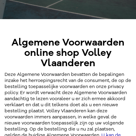
Algemene Voorwaarden
online shop Volley
Vlaanderen
Deze Algemene Voorwaarden bevatten de bepalingen
inzake het herroepingsrecht van de consument, de op de
bestelling toepasselijke voorwaarden en onze privacy
policy. Er wordt verwacht deze Algemene Voorwaarden
aandachtig te lezen vooraleer u er zich ermee akkoord
verklaart en dat u dit telkens doet als u een nieuwe
bestelling plaatst. Volley Vlaanderen kan deze
voorwaarden immers aanpassen, in welke geval de
nieuwe voorwaarden toepasselijk zijn op uw volgende
bestelling. Op de bestelling die u nu zal plaatsen,
gelden de huidige Algemene Voorwaarden.
U kan de