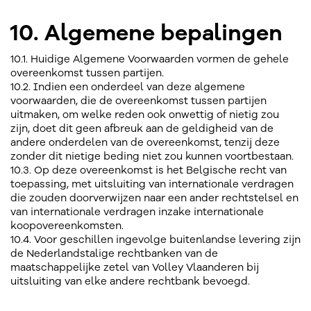
10. Algemene bepalingen
10.1. Huidige Algemene Voorwaarden vormen de gehele
overeenkomst tussen partijen.
10.2. Indien een onderdeel van deze algemene
voorwaarden, die de overeenkomst tussen partijen
uitmaken, om welke reden ook onwettig of nietig zou
zijn, doet dit geen afbreuk aan de geldigheid van de
andere onderdelen van de overeenkomst, tenzij deze
zonder dit nietige beding niet zou kunnen voortbestaan.
10.3. Op deze overeenkomst is het Belgische recht van
toepassing, met uitsluiting van internationale verdragen
die zouden doorverwijzen naar een ander rechtstelsel en
van internationale verdragen inzake internationale
koopovereenkomsten.
10.4. Voor geschillen ingevolge buitenlandse levering zijn
de Nederlandstalige rechtbanken van de
maatschappelijke zetel van Volley Vlaanderen bij
uitsluiting van elke andere rechtbank bevoegd.