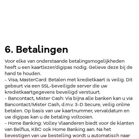
6. Betalingen
Voor elke van onderstaande betalingsmogelijkheden
heeft u een kaartlezer/digipas nodig. Gelieve deze bij de
hand te houden.
- Visa, MasterCard: Betalen met kredietkaart is veilig. Dit
gebeurt via een SSL-beveiligde server die uw
kredietkaartgegevens beveiligd verstuurt.
- Bancontact, Mister Cash: Via bijna alle banken kan u via
Bancontact/Mister Cash, d.m.v. 3-D Secure, veilig online
betalen. Op basis van uw kaartnummer, vervaldatum en
uw digipas kan u de betaling voltooien.
- Home Banking: Volley Vlaanderen biedt voor de klanten
van Belfius, KBC ook Home Banking aan. Na het
bevestigen van uw bestelling wordt u automatisch naar