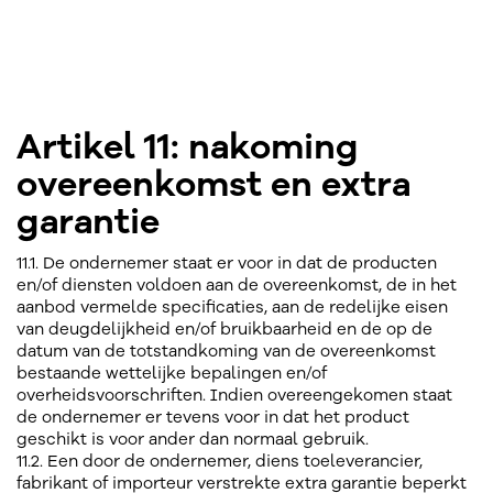
Artikel 11: nakoming
overeenkomst en extra
garantie
11.1. De ondernemer staat er voor in dat de producten
en/of diensten voldoen aan de overeenkomst, de in het
aanbod vermelde specificaties, aan de redelijke eisen
van deugdelijkheid en/of bruikbaarheid en de op de
datum van de totstandkoming van de overeenkomst
bestaande wettelijke bepalingen en/of
overheidsvoorschriften. Indien overeengekomen staat
de ondernemer er tevens voor in dat het product
geschikt is voor ander dan normaal gebruik.
11.2. Een door de ondernemer, diens toeleverancier,
fabrikant of importeur verstrekte extra garantie beperkt