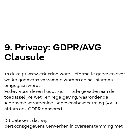
9. Privacy: GDPR/AVG
Clausule
In deze privacyverklaring wordt informatie gegeven over
welke gegevens verzameld worden en het hiermee
omgegaan wordt.
Volley Vlaanderen houdt zich in alle gevallen aan de
toepasselijke wet- en regelgeving, waaronder de
Algemene Verordening Gegevensbescherming (AVG),
elders ook GDPR genoemd.
Dit betekent dat wij:
persoonsgegevens verwerken in overeenstemming met