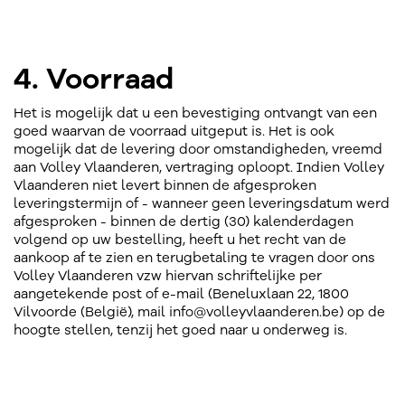
4. Voorraad
Het is mogelijk dat u een bevestiging ontvangt van een
goed waarvan de voorraad uitgeput is. Het is ook
mogelijk dat de levering door omstandigheden, vreemd
aan Volley Vlaanderen, vertraging oploopt. Indien Volley
Vlaanderen niet levert binnen de afgesproken
leveringstermijn of - wanneer geen leveringsdatum werd
afgesproken - binnen de dertig (30) kalenderdagen
volgend op uw bestelling, heeft u het recht van de
aankoop af te zien en terugbetaling te vragen door ons
Volley Vlaanderen vzw hiervan schriftelijke per
aangetekende post of e-mail (Beneluxlaan 22, 1800
Vilvoorde (België), mail info@volleyvlaanderen.be) op de
hoogte stellen, tenzij het goed naar u onderweg is.