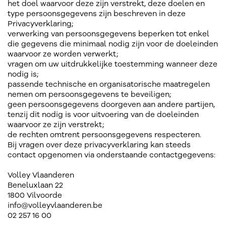
het doel waarvoor deze zijn verstrekt, deze doelen en
type persoonsgegevens zijn beschreven in deze
Privacyverklaring;
verwerking van persoonsgegevens beperken tot enkel
die gegevens die minimaal nodig zijn voor de doeleinden
waarvoor ze worden verwerkt;
vragen om uw uitdrukkelijke toestemming wanneer deze
nodig is;
passende technische en organisatorische maatregelen
nemen om persoonsgegevens te beveiligen;
geen persoonsgegevens doorgeven aan andere partijen,
tenzij dit nodig is voor uitvoering van de doeleinden
waarvoor ze zijn verstrekt;
de rechten omtrent persoonsgegevens respecteren.
Bij vragen over deze privacyverklaring kan steeds
contact opgenomen via onderstaande contactgegevens:
Volley Vlaanderen
Beneluxlaan 22
1800 Vilvoorde
info@volleyvlaanderen.be
02 257 16 00