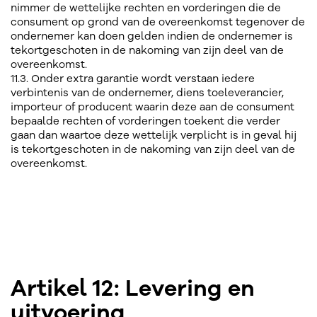
nimmer de wettelijke rechten en vorderingen die de
consument op grond van de overeenkomst tegenover de
ondernemer kan doen gelden indien de ondernemer is
tekortgeschoten in de nakoming van zijn deel van de
overeenkomst.
11.3. Onder extra garantie wordt verstaan iedere
verbintenis van de ondernemer, diens toeleverancier,
importeur of producent waarin deze aan de consument
bepaalde rechten of vorderingen toekent die verder
gaan dan waartoe deze wettelijk verplicht is in geval hij
is tekortgeschoten in de nakoming van zijn deel van de
overeenkomst.
Artikel 12: Levering en
uitvoering