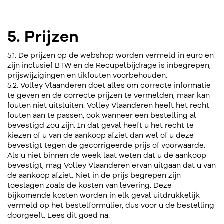
5. Prijzen
5.1. De prijzen op de webshop worden vermeld in euro en
zijn inclusief BTW en de Recupelbijdrage is inbegrepen,
prijswijzigingen en tikfouten voorbehouden.
5.2. Volley Vlaanderen doet alles om correcte informatie
te geven en de correcte prijzen te vermelden, maar kan
fouten niet uitsluiten. Volley Vlaanderen heeft het recht
fouten aan te passen, ook wanneer een bestelling al
bevestigd zou zijn. In dat geval heeft u het recht te
kiezen of u van de aankoop afziet dan wel of u deze
bevestigt tegen de gecorrigeerde prijs of voorwaarde.
Als u niet binnen de week laat weten dat u de aankoop
bevestigt, mag Volley Vlaanderen ervan uitgaan dat u van
de aankoop afziet. Niet in de prijs begrepen zijn
toeslagen zoals de kosten van levering. Deze
bijkomende kosten worden in elk geval uitdrukkelijk
vermeld op het bestelformulier, dus voor u de bestelling
doorgeeft. Lees dit goed na.