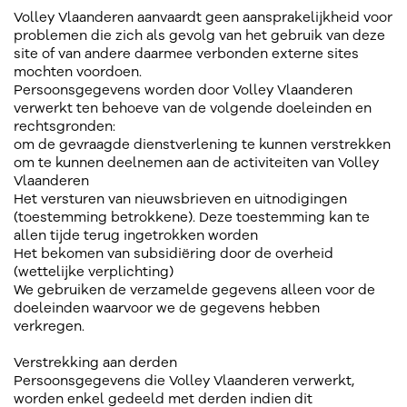
Volley Vlaanderen aanvaardt geen aansprakelijkheid voor
problemen die zich als gevolg van het gebruik van deze
site of van andere daarmee verbonden externe sites
mochten voordoen.
Persoonsgegevens worden door Volley Vlaanderen
verwerkt ten behoeve van de volgende doeleinden en
rechtsgronden:
om de gevraagde dienstverlening te kunnen verstrekken
om te kunnen deelnemen aan de activiteiten van Volley
Vlaanderen
Het versturen van nieuwsbrieven en uitnodigingen
(toestemming betrokkene). Deze toestemming kan te
allen tijde terug ingetrokken worden
Het bekomen van subsidiëring door de overheid
(wettelijke verplichting)
We gebruiken de verzamelde gegevens alleen voor de
doeleinden waarvoor we de gegevens hebben
verkregen.
Verstrekking aan derden
Persoonsgegevens die Volley Vlaanderen verwerkt,
worden enkel gedeeld met derden indien dit