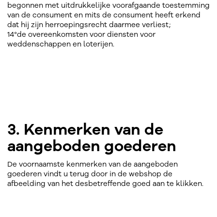
begonnen met uitdrukkelijke voorafgaande toestemming
van de consument en mits de consument heeft erkend
dat hij zijn herroepingsrecht daarmee verliest;
14°de overeenkomsten voor diensten voor
weddenschappen en loterijen.
3. Kenmerken van de
aangeboden goederen
De voornaamste kenmerken van de aangeboden
goederen vindt u terug door in de webshop de
afbeelding van het desbetreffende goed aan te klikken.