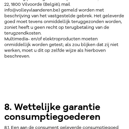
22, 1800 Vilvoorde (België), mail
info@volleyvlaanderen.be) gemeld worden met
beschrijving van het vastgestelde gebrek. Het geleverde
goed moet tevens onmiddellijk teruggezonden worden,
zoniet heeft u geen recht op terugbetaling van de
terugzendkosten.
Multimedia- en/of elektroproducten moeten
onmiddellijk worden getest; als zou blijken dat zij niet
werken, moet u dit op zelfde wijze als hierboven
beschreven.
8. Wettelijke garantie
consumptiegoederen
8.1. Een aan de consument geleverde consumptiegoed