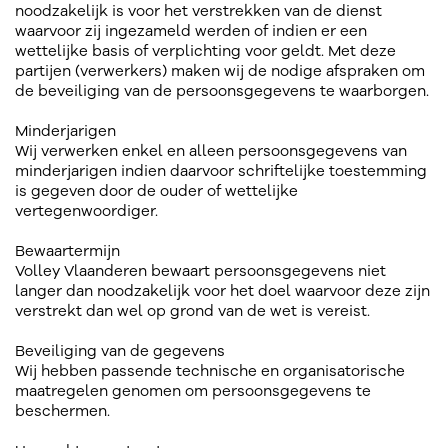
noodzakelijk is voor het verstrekken van de dienst
waarvoor zij ingezameld werden of indien er een
wettelijke basis of verplichting voor geldt. Met deze
partijen (verwerkers) maken wij de nodige afspraken om
de beveiliging van de persoonsgegevens te waarborgen.
Minderjarigen
Wij verwerken enkel en alleen persoonsgegevens van
minderjarigen indien daarvoor schriftelijke toestemming
is gegeven door de ouder of wettelijke
vertegenwoordiger.
Bewaartermijn
Volley Vlaanderen bewaart persoonsgegevens niet
langer dan noodzakelijk voor het doel waarvoor deze zijn
verstrekt dan wel op grond van de wet is vereist.
Beveiliging van de gegevens
Wij hebben passende technische en organisatorische
maatregelen genomen om persoonsgegevens te
beschermen.