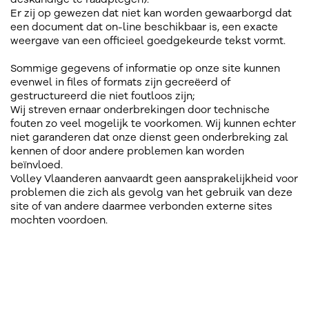
Er zij op gewezen dat niet kan worden gewaarborgd dat
een document dat on-line beschikbaar is, een exacte
weergave van een officieel goedgekeurde tekst vormt.
Sommige gegevens of informatie op onze site kunnen
evenwel in files of formats zijn gecreëerd of
gestructureerd die niet foutloos zijn;
Wij streven ernaar onderbrekingen door technische
fouten zo veel mogelijk te voorkomen. Wij kunnen echter
niet garanderen dat onze dienst geen onderbreking zal
kennen of door andere problemen kan worden
beïnvloed.
Volley Vlaanderen aanvaardt geen aansprakelijkheid voor
problemen die zich als gevolg van het gebruik van deze
site of van andere daarmee verbonden externe sites
mochten voordoen.