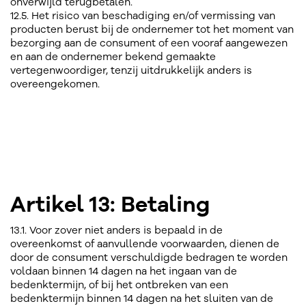
onverwijld terugbetalen.
12.5. Het risico van beschadiging en/of vermissing van
producten berust bij de ondernemer tot het moment van
bezorging aan de consument of een vooraf aangewezen
en aan de ondernemer bekend gemaakte
vertegenwoordiger, tenzij uitdrukkelijk anders is
overeengekomen.
Artikel 13: Betaling
13.1. Voor zover niet anders is bepaald in de
overeenkomst of aanvullende voorwaarden, dienen de
door de consument verschuldigde bedragen te worden
voldaan binnen 14 dagen na het ingaan van de
bedenktermijn, of bij het ontbreken van een
bedenktermijn binnen 14 dagen na het sluiten van de