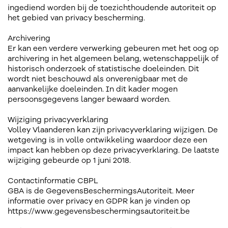
ingediend worden bij de toezichthoudende autoriteit op
het gebied van privacy bescherming.
Archivering
Er kan een verdere verwerking gebeuren met het oog op
archivering in het algemeen belang, wetenschappelijk of
historisch onderzoek of statistische doeleinden. Dit
wordt niet beschouwd als onverenigbaar met de
aanvankelijke doeleinden. In dit kader mogen
persoonsgegevens langer bewaard worden.
Wijziging privacyverklaring
Volley Vlaanderen kan zijn privacyverklaring wijzigen. De
wetgeving is in volle ontwikkeling waardoor deze een
impact kan hebben op deze privacyverklaring. De laatste
wijziging gebeurde op 1 juni 2018.
Contactinformatie CBPL
GBA is de GegevensBeschermingsAutoriteit. Meer
informatie over privacy en GDPR kan je vinden op
https://www.gegevensbeschermingsautoriteit.be