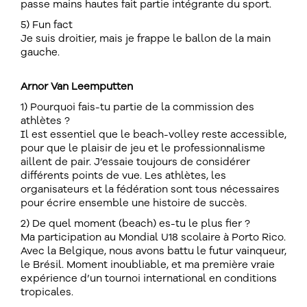
passe mains hautes fait partie intégrante du sport.
5) Fun fact
Je suis droitier, mais je frappe le ballon de la main
gauche.
Arnor Van Leemputten
1) Pourquoi fais-tu partie de la commission des
athlètes ?
Il est essentiel que le beach-volley reste accessible,
pour que le plaisir de jeu et le professionnalisme
aillent de pair. J’essaie toujours de considérer
différents points de vue. Les athlètes, les
organisateurs et la fédération sont tous nécessaires
pour écrire ensemble une histoire de succès.
2) De quel moment (beach) es-tu le plus fier ?
Ma participation au Mondial U18 scolaire à Porto Rico.
Avec la Belgique, nous avons battu le futur vainqueur,
le Brésil. Moment inoubliable, et ma première vraie
expérience d’un tournoi international en conditions
tropicales.