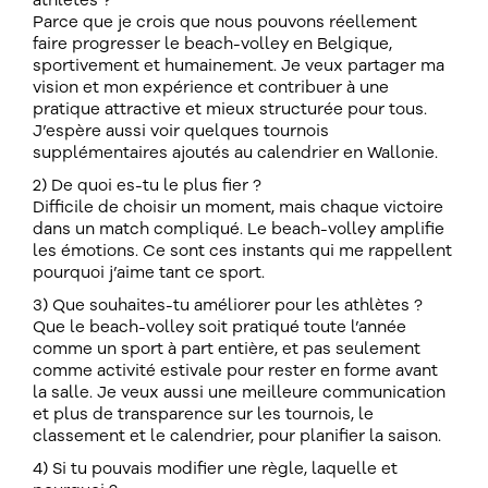
athlètes ?
Parce que je crois que nous pouvons réellement
faire progresser le beach-volley en Belgique,
sportivement et humainement. Je veux partager ma
vision et mon expérience et contribuer à une
pratique attractive et mieux structurée pour tous.
J’espère aussi voir quelques tournois
supplémentaires ajoutés au calendrier en Wallonie.
2) De quoi es-tu le plus fier ?
Difficile de choisir un moment, mais chaque victoire
dans un match compliqué. Le beach-volley amplifie
les émotions. Ce sont ces instants qui me rappellent
pourquoi j’aime tant ce sport.
3) Que souhaites-tu améliorer pour les athlètes ?
Que le beach-volley soit pratiqué toute l’année
comme un sport à part entière, et pas seulement
comme activité estivale pour rester en forme avant
la salle. Je veux aussi une meilleure communication
et plus de transparence sur les tournois, le
classement et le calendrier, pour planifier la saison.
4) Si tu pouvais modifier une règle, laquelle et