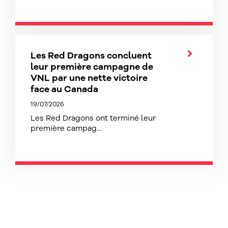
Les Red Dragons concluent
leur première campagne de
VNL par une nette victoire
face au Canada
19/07/2026
Les Red Dragons ont terminé leur
première campag...