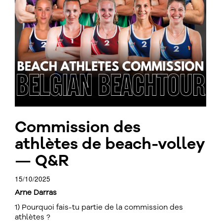
Commission des
athlètes de beach-volley
— Q&R
15/10/2025
Arne Darras
1) Pourquoi fais-tu partie de la commission des
athlètes ?