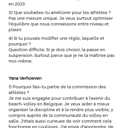
en 2023.
3) Que souhaites-tu améliorer pour les athlètes ?
Pas une mesure unique. Je veux surtout optimiser
l’équilibre que nous connaissons entre niveau et
plaisir.
4) Si tu pouvais modifier une règle, laquelle et
pourquoi ?
Question difficile. Si je dois choisir, la passe en
suspension. Surtout parce que je ne la maîtrise pas
moi-même.
Yana Verhoeven
1) Pourquoi fais-tu partie de la commission des
athlètes ?
Je me suis engagée pour contribuer à l’avenir du
beach-volley en Belgique. Je veux aider à mieux
organiser la discipline et à la rendre plus visible, y
compris auprès de la communauté du volley en
salle. J’étais aussi curieuse de voir comment cela
fonctionne en coulisses. J’ai envie d’apprendre, de