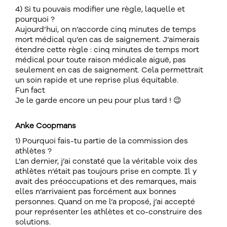
4) Si tu pouvais modifier une règle, laquelle et
pourquoi ?
Aujourd’hui, on n’accorde cinq minutes de temps
mort médical qu’en cas de saignement. J’aimerais
étendre cette règle : cinq minutes de temps mort
médical pour toute raison médicale aiguë, pas
seulement en cas de saignement. Cela permettrait
un soin rapide et une reprise plus équitable.
Fun fact
Je le garde encore un peu pour plus tard ! 😉
Anke Coopmans
1) Pourquoi fais-tu partie de la commission des
athlètes ?
L’an dernier, j’ai constaté que la véritable voix des
athlètes n’était pas toujours prise en compte. Il y
avait des préoccupations et des remarques, mais
elles n’arrivaient pas forcément aux bonnes
personnes. Quand on me l’a proposé, j’ai accepté
pour représenter les athlètes et co-construire des
solutions.