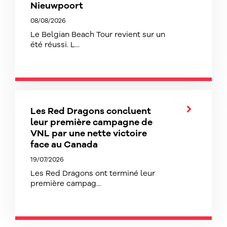
Nieuwpoort
08/08/2026
Le Belgian Beach Tour revient sur un
été réussi. L...
Les Red Dragons concluent
leur première campagne de
VNL par une nette victoire
face au Canada
19/07/2026
Les Red Dragons ont terminé leur
première campag...