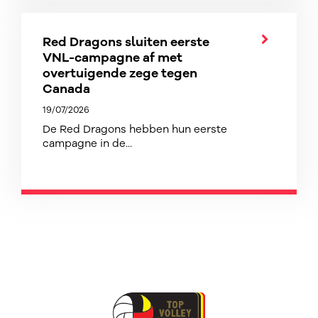
Red Dragons sluiten eerste
VNL-campagne af met
overtuigende zege tegen
Canada
19/07/2026
De Red Dragons hebben hun eerste
campagne in de...