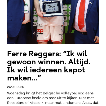
Ferre Reggers: “Ik wil
gewoon winnen. Altijd.
Ik wil iedereen kapot
maken…”
24/03/2026
Woensdag krijgt het Belgische volleybal nog eens
een Europese finale om naar uit te kijken. Niet met
Roeselare of Maaseik, maar met Lindemans Aalst, dat