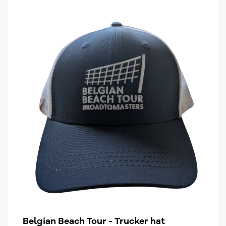
Belgian Beach Tour - Trucker hat