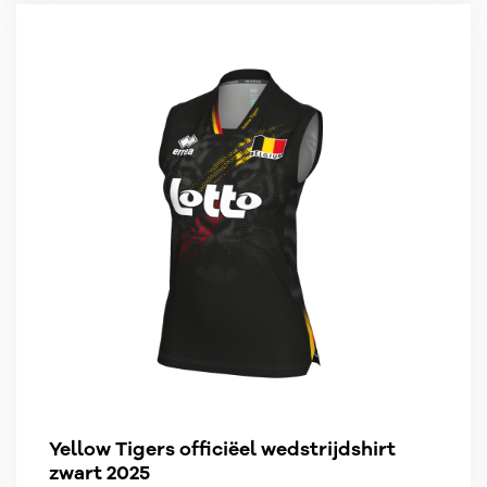
Yellow Tigers officiëel wedstrijdshirt
zwart 2025