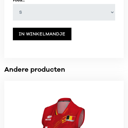
IN WINKELMANDJE
Andere producten