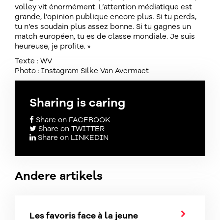
volley vit énormément. L’attention médiatique est
grande, l’opinion publique encore plus. Si tu perds,
tu n’es soudain plus assez bonne. Si tu gagnes un
match européen, tu es de classe mondiale. Je suis
heureuse, je profite. »
Texte : WV
Photo : Instagram Silke Van Avermaet
Sharing is caring
Share on FACEBOOK
Share on TWITTER
Share on LINKEDIN
Andere artikels
Les favoris face à la jeune