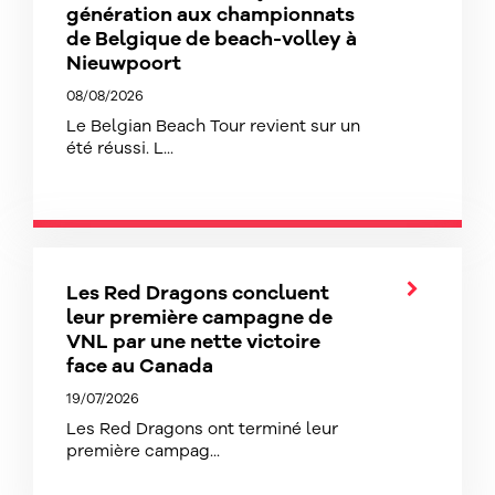
génération aux championnats
de Belgique de beach-volley à
Nieuwpoort
08/08/2026
Le Belgian Beach Tour revient sur un
été réussi. L...
Les Red Dragons concluent
leur première campagne de
VNL par une nette victoire
face au Canada
19/07/2026
Les Red Dragons ont terminé leur
première campag...