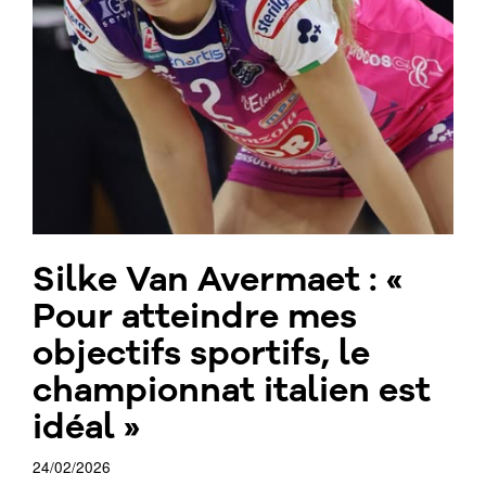
Silke Van Avermaet : «
Pour atteindre mes
objectifs sportifs, le
championnat italien est
idéal »
24/02/2026