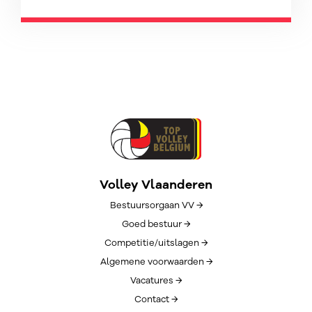
Volley Vlaanderen
Bestuursorgaan VV →
Goed bestuur →
Competitie/uitslagen →
Algemene voorwaarden →
Vacatures →
Contact →