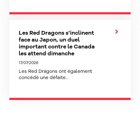
Les Red Dragons s’inclinent
face au Japon, un duel
important contre le Canada
les attend dimanche
17/07/2026
Les Red Dragons ont également
concédé une défaite...