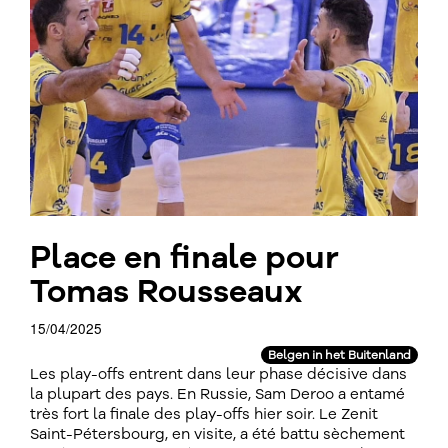
Place en finale pour
Tomas Rousseaux
15/04/2025
Belgen in het Buitenland
Les play-offs entrent dans leur phase décisive dans
la plupart des pays. En Russie, Sam Deroo a entamé
très fort la finale des play-offs hier soir. Le Zenit
Saint-Pétersbourg, en visite, a été battu sèchement