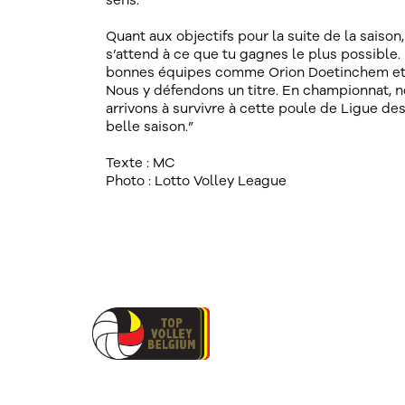
sens.”
Quant aux objectifs pour la suite de la saiso
s’attend à ce que tu gagnes le plus possible
bonnes équipes comme Orion Doetinchem et 
Nous y défendons un titre. En championnat, 
arrivons à survivre à cette poule de Ligue de
belle saison.”
Texte : MC
Photo : Lotto Volley League