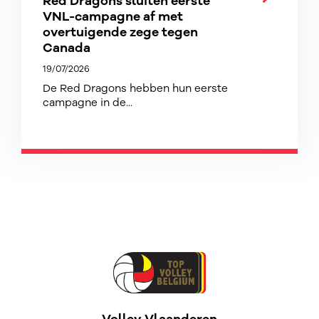
Red Dragons sluiten eerste
VNL-campagne af met
overtuigende zege tegen
Canada
19/07/2026
De Red Dragons hebben hun eerste
campagne in de...