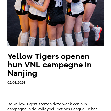
Yellow Tigers openen
hun VNL campagne in
Nanjing
02/06/2026
De Yellow Tigers starten deze week aan hun
campagne in de Volleyball Nations League. In het