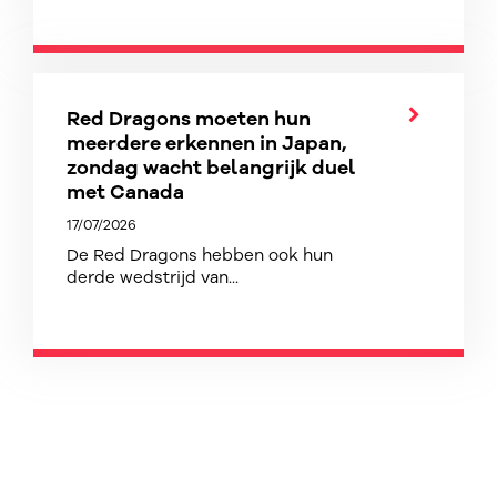
Red Dragons moeten hun
meerdere erkennen in Japan,
zondag wacht belangrijk duel
met Canada
17/07/2026
De Red Dragons hebben ook hun
derde wedstrijd van...