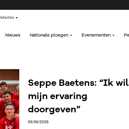
Websites
Nieuws
Nationale ploegen
Evenementen
Pe
Seppe Baetens: “Ik wil
mijn ervaring
doorgeven”
06/06/2026