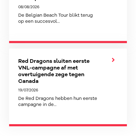
08/08/2026
De Belgian Beach Tour blikt terug
op een succesvol...
Red Dragons sluiten eerste
VNL-campagne af met
overtuigende zege tegen
Canada
19/07/2026
De Red Dragons hebben hun eerste
campagne in de...