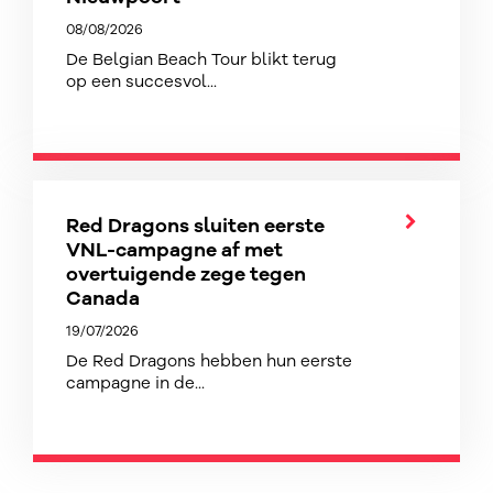
08/08/2026
De Belgian Beach Tour blikt terug
op een succesvol...
Red Dragons sluiten eerste
VNL-campagne af met
overtuigende zege tegen
Canada
19/07/2026
De Red Dragons hebben hun eerste
campagne in de...