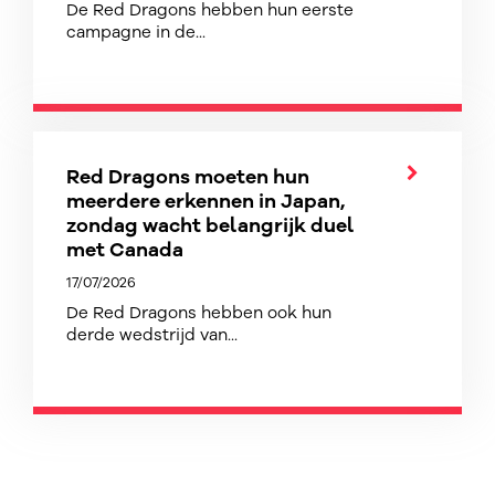
De Red Dragons hebben hun eerste
campagne in de...
Red Dragons moeten hun
meerdere erkennen in Japan,
zondag wacht belangrijk duel
met Canada
17/07/2026
De Red Dragons hebben ook hun
derde wedstrijd van...