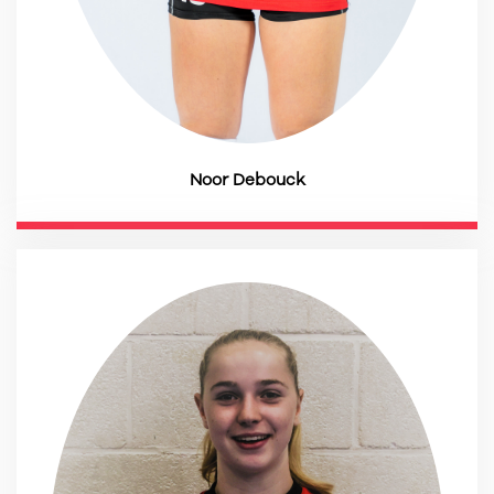
Noor Debouck