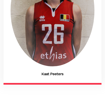
Kaat Peeters