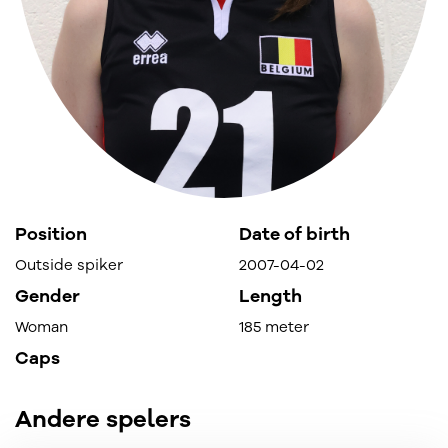
Position
Date of birth
Outside spiker
2007-04-02
Gender
Length
Woman
185 meter
Caps
Andere spelers