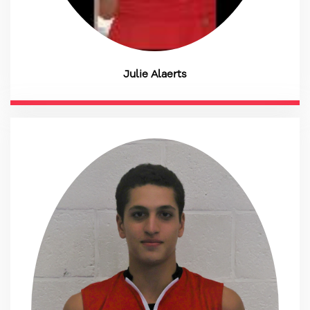
Julie Alaerts