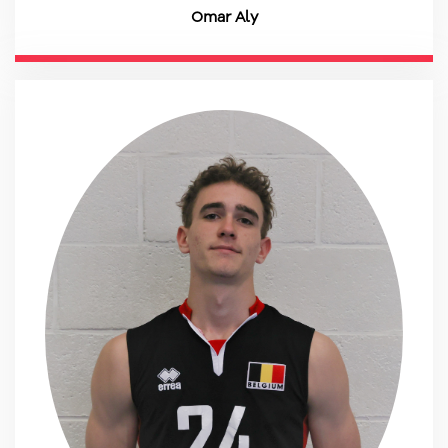
Omar Aly