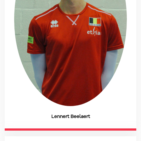
Lennert Beelaert