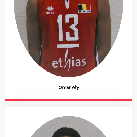
Omar Aly