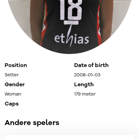
Position
Date of birth
Setter
2008-01-03
Gender
Length
Woman
179 meter
Caps
Andere spelers