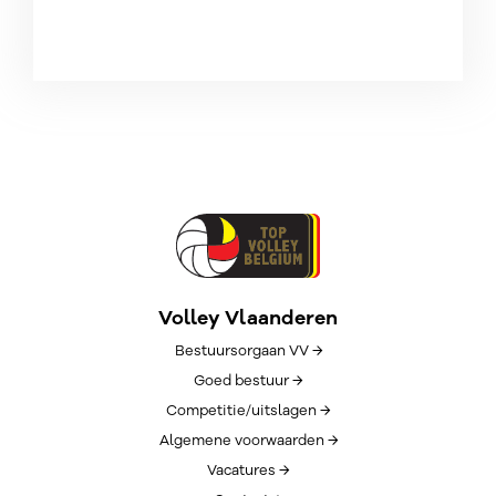
Volley Vlaanderen
Bestuursorgaan VV →
Goed bestuur →
Competitie/uitslagen →
Algemene voorwaarden →
Vacatures →