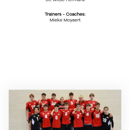
Trainers - Coaches:
Mieke Moyaert