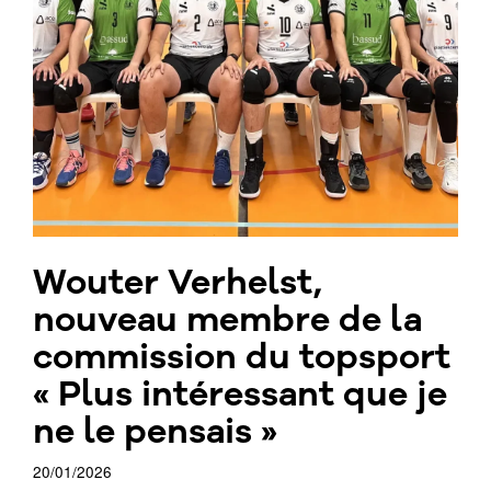
Wouter Verhelst,
nouveau membre de la
commission du topsport
« Plus intéressant que je
ne le pensais »
20/01/2026