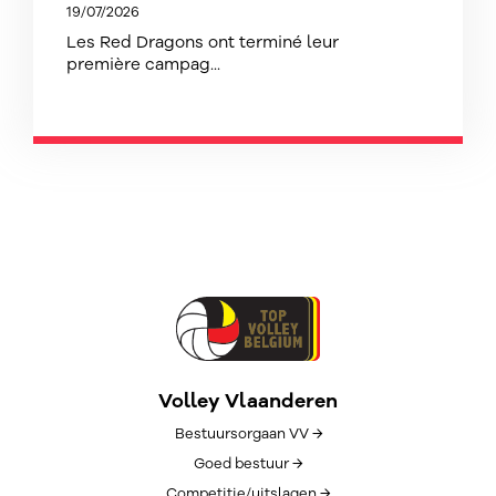
19/07/2026
Les Red Dragons ont terminé leur
première campag...
Volley Vlaanderen
Bestuursorgaan VV →
Goed bestuur →
Competitie/uitslagen →