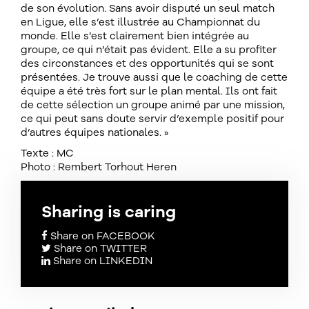
de son évolution. Sans avoir disputé un seul match
en Ligue, elle s’est illustrée au Championnat du
monde. Elle s’est clairement bien intégrée au
groupe, ce qui n’était pas évident. Elle a su profiter
des circonstances et des opportunités qui se sont
présentées. Je trouve aussi que le coaching de cette
équipe a été très fort sur le plan mental. Ils ont fait
de cette sélection un groupe animé par une mission,
ce qui peut sans doute servir d’exemple positif pour
d’autres équipes nationales. »
Texte : MC
Photo : Rembert Torhout Heren
Sharing is caring
Share on FACEBOOK
Share on TWITTER
Share on LINKEDIN