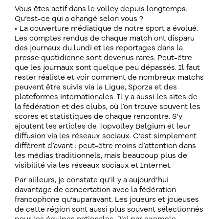
Vous êtes actif dans le volley depuis longtemps.
Qu’est-ce qui a changé selon vous ?
« La couverture médiatique de notre sport a évolué.
Les comptes rendus de chaque match ont disparu
des journaux du lundi et les reportages dans la
presse quotidienne sont devenus rares. Peut-être
que les journaux sont quelque peu dépassés. Il faut
rester réaliste et voir comment de nombreux matchs
peuvent être suivis via la Ligue, Sporza et des
plateformes internationales. Il y a aussi les sites de
la fédération et des clubs, où l’on trouve souvent les
scores et statistiques de chaque rencontre. S’y
ajoutent les articles de Topvolley Belgium et leur
diffusion via les réseaux sociaux. C’est simplement
différent d’avant : peut-être moins d’attention dans
les médias traditionnels, mais beaucoup plus de
visibilité via les réseaux sociaux et Internet.
Par ailleurs, je constate qu’il y a aujourd’hui
davantage de concertation avec la fédération
francophone qu’auparavant. Les joueurs et joueuses
de cette région sont aussi plus souvent sélectionnés