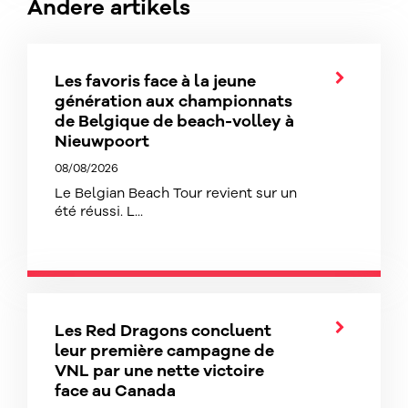
Andere artikels
Les favoris face à la jeune
génération aux championnats
de Belgique de beach-volley à
Nieuwpoort
08/08/2026
Le Belgian Beach Tour revient sur un
été réussi. L...
Les Red Dragons concluent
leur première campagne de
VNL par une nette victoire
face au Canada