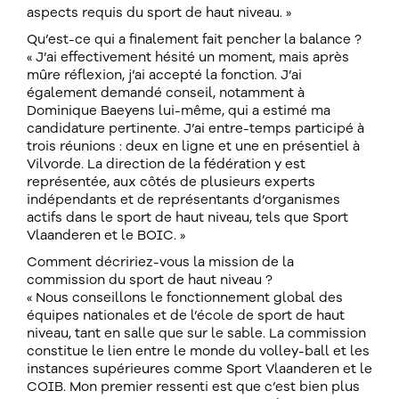
aspects requis du sport de haut niveau. »
Qu’est-ce qui a finalement fait pencher la balance ?
« J’ai effectivement hésité un moment, mais après
mûre réflexion, j’ai accepté la fonction. J’ai
également demandé conseil, notamment à
Dominique Baeyens lui-même, qui a estimé ma
candidature pertinente. J’ai entre-temps participé à
trois réunions : deux en ligne et une en présentiel à
Vilvorde. La direction de la fédération y est
représentée, aux côtés de plusieurs experts
indépendants et de représentants d’organismes
actifs dans le sport de haut niveau, tels que Sport
Vlaanderen et le BOIC. »
Comment décririez-vous la mission de la
commission du sport de haut niveau ?
« Nous conseillons le fonctionnement global des
équipes nationales et de l’école de sport de haut
niveau, tant en salle que sur le sable. La commission
constitue le lien entre le monde du volley-ball et les
instances supérieures comme Sport Vlaanderen et le
COIB. Mon premier ressenti est que c’est bien plus