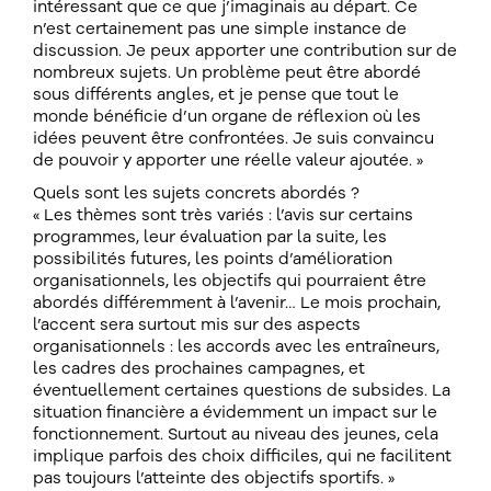
intéressant que ce que j’imaginais au départ. Ce
n’est certainement pas une simple instance de
discussion. Je peux apporter une contribution sur de
nombreux sujets. Un problème peut être abordé
sous différents angles, et je pense que tout le
monde bénéficie d’un organe de réflexion où les
idées peuvent être confrontées. Je suis convaincu
de pouvoir y apporter une réelle valeur ajoutée. »
Quels sont les sujets concrets abordés ?
« Les thèmes sont très variés : l’avis sur certains
programmes, leur évaluation par la suite, les
possibilités futures, les points d’amélioration
organisationnels, les objectifs qui pourraient être
abordés différemment à l’avenir… Le mois prochain,
l’accent sera surtout mis sur des aspects
organisationnels : les accords avec les entraîneurs,
les cadres des prochaines campagnes, et
éventuellement certaines questions de subsides. La
situation financière a évidemment un impact sur le
fonctionnement. Surtout au niveau des jeunes, cela
implique parfois des choix difficiles, qui ne facilitent
pas toujours l’atteinte des objectifs sportifs. »