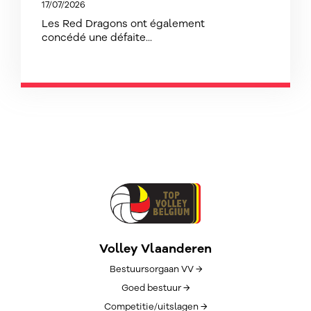
17/07/2026
Les Red Dragons ont également
concédé une défaite...
Volley Vlaanderen
Bestuursorgaan VV →
Goed bestuur →
Competitie/uitslagen →