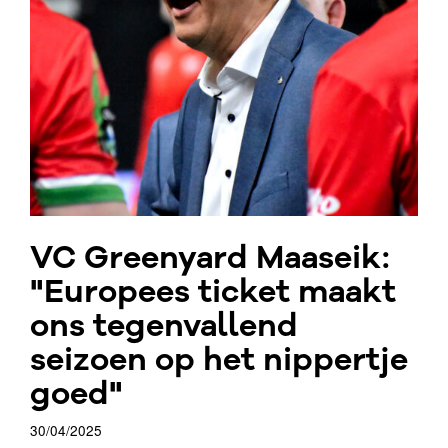
VC Greenyard Maaseik:
"Europees ticket maakt
ons tegenvallend
seizoen op het nippertje
goed"
30/04/2025