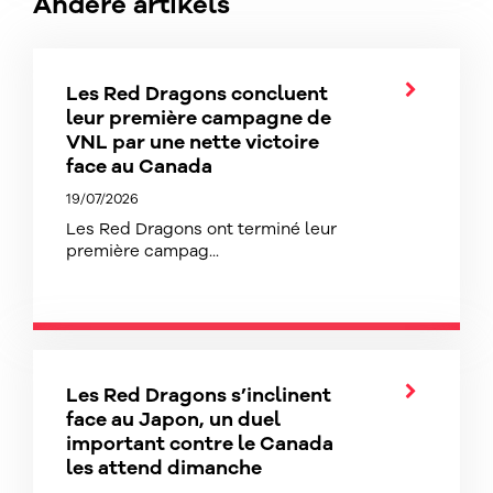
Andere artikels
Les Red Dragons concluent
leur première campagne de
VNL par une nette victoire
face au Canada
19/07/2026
Les Red Dragons ont terminé leur
première campag...
Les Red Dragons s’inclinent
face au Japon, un duel
important contre le Canada
les attend dimanche