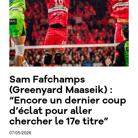
Sam Fafchamps
(Greenyard Maaseik) :
“Encore un dernier coup
d’éclat pour aller
chercher le 17e titre”
07/05/2026