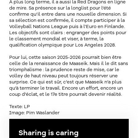
À plus long terme, il a aussi la Red Dragons en ligne
de mire. Sa présence sur la longlist pour l’été
confirme qu’il entre dans une nouvelle dimension. Si
sa sélection est confirmée, il compte participer à la
Volleyball Nations League puis à l’Euro en Finlande.
Les objectifs sont clairs : engranger des points pour
le classement mondial et viser, à terme, la
qualification olympique pour Los Angeles 2028.
Pour lui, cette saison 2025-2026 pourrait bien être
celle de la renaissance de Maaseik. Mais il le dit sans
triomphalisme : la prudence reste de mise, car le
volley de haut niveau peut toujours réserver une
surprise. Ce qui est sûr, c’est que Maaseik n’a plus
qu’à terminer le travail. Encore un effort, encore un
coup d’éclat, et le 17e titre pourrait devenir réalité.
Texte: LP
Image: Pim Waslander
Sharing is caring