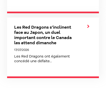
Les Red Dragons s’inclinent
face au Japon, un duel
important contre le Canada
les attend dimanche
17/07/2026
Les Red Dragons ont également
concédé une défaite...