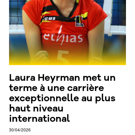
Laura Heyrman met un
terme à une carrière
exceptionnelle au plus
haut niveau
international
30/04/2026