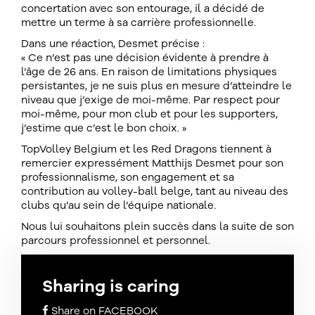
concertation avec son entourage, il a décidé de
mettre un terme à sa carrière professionnelle.
Dans une réaction, Desmet précise :
« Ce n’est pas une décision évidente à prendre à
l’âge de 26 ans. En raison de limitations physiques
persistantes, je ne suis plus en mesure d’atteindre le
niveau que j’exige de moi-même. Par respect pour
moi-même, pour mon club et pour les supporters,
j’estime que c’est le bon choix. »
TopVolley Belgium et les Red Dragons tiennent à
remercier expressément Matthijs Desmet pour son
professionnalisme, son engagement et sa
contribution au volley-ball belge, tant au niveau des
clubs qu’au sein de l’équipe nationale.
Nous lui souhaitons plein succès dans la suite de son
parcours professionnel et personnel.
Sharing is caring
Share on FACEBOOK