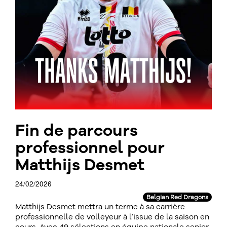
Fin de parcours
professionnel pour
Matthijs Desmet
24/02/2026
Belgian Red Dragons
Matthijs Desmet mettra un terme à sa carrière
professionnelle de volleyeur à l’issue de la saison en