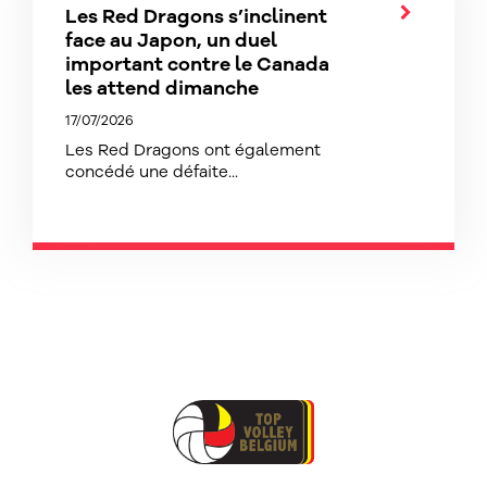
Les Red Dragons s’inclinent
face au Japon, un duel
important contre le Canada
les attend dimanche
17/07/2026
Les Red Dragons ont également
concédé une défaite...