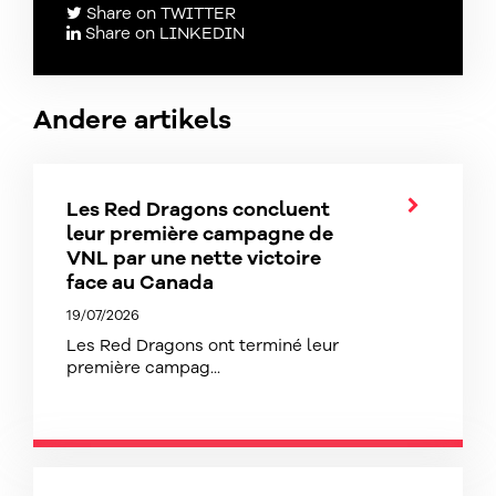
Share on TWITTER
Share on LINKEDIN
Andere artikels
Les Red Dragons concluent
leur première campagne de
VNL par une nette victoire
face au Canada
19/07/2026
Les Red Dragons ont terminé leur
première campag...