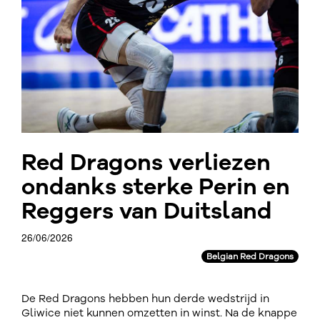
Red Dragons verliezen
ondanks sterke Perin en
Reggers van Duitsland
26/06/2026
Belgian Red Dragons
De Red Dragons hebben hun derde wedstrijd in
Gliwice niet kunnen omzetten in winst. Na de knappe