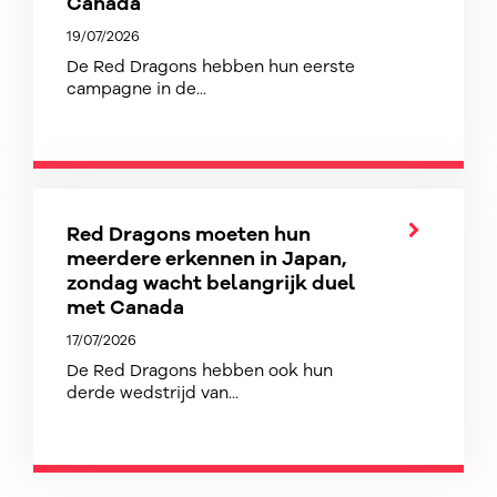
Canada
19/07/2026
De Red Dragons hebben hun eerste
campagne in de...
Red Dragons moeten hun
meerdere erkennen in Japan,
zondag wacht belangrijk duel
met Canada
17/07/2026
De Red Dragons hebben ook hun
derde wedstrijd van...